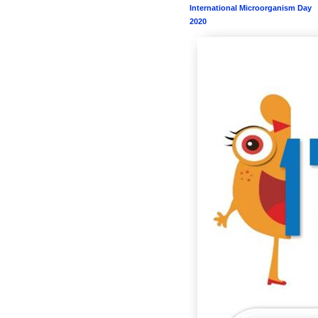
International Microorganism Day
2020