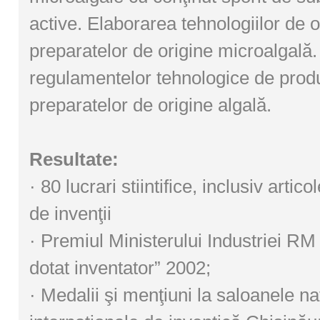
active. Elaborarea tehnologiilor de o
preparatelor de origine microalgală
regulamentelor tehnologice de prod
preparatelor de origine algală.
Resultate:
· 80 lucrari stiintifice, inclusiv artic
de invenţii
· Premiul Ministerului Industriei RM
dotat inventator” 2002;
· Medalii şi menţiuni la saloanele na