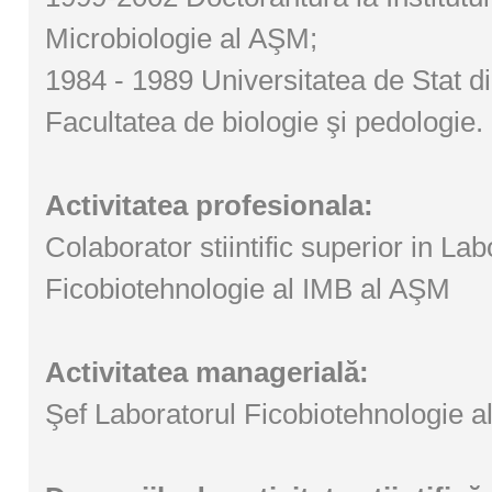
Microbiologie al AŞM;
1984 - 1989 Universitatea de Stat d
Facultatea de biologie şi pedologie.
Activitatea profesionala:
Colaborator stiintific superior in Lab
Ficobiotehnologie al IMB al AŞM
Activitatea managerială:
Şef Laboratorul Ficobiotehnologie 