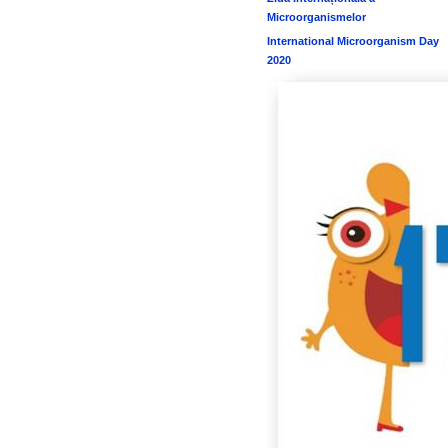
Microorganismelor
International Microorganism Day
2020