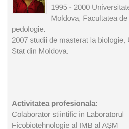
1995 - 2000 Universitat
Moldova, Facultatea de 
pedologie.
2007 studii de masterat la biologie,
Stat din Moldova.
Activitatea profesionala:
Colaborator stiintific in Laboratorul
Ficobiotehnologie al IMB al AŞM