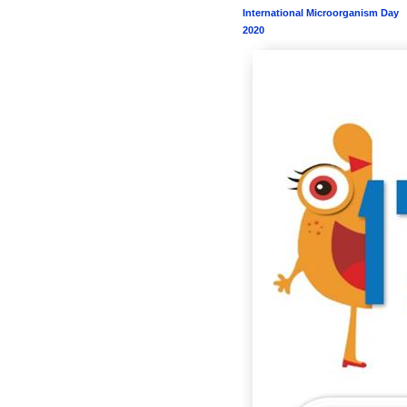
International Microorganism Day
2020