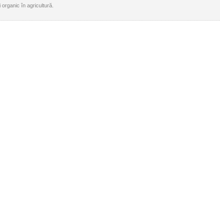
 organic în agricultură.