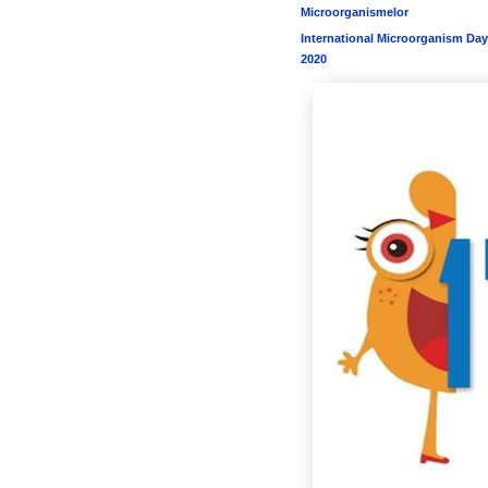
Microorganismelor
International Microorganism Day
2020