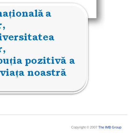
Copyright © 2007
The IMB Group