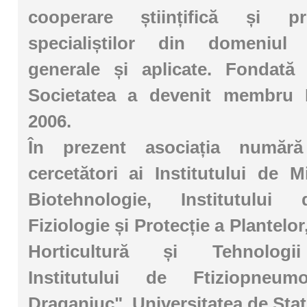
cooperare științifică și pr
specialiștilor din domeniul m
generale și aplicate. Fondată
Societatea a devenit membru
2006.
În prezent asociația număr
cercetători ai Institutului de M
Biotehnologie, Institutului
Fiziologie și Protecție a Plantelor,
Horticultură și Tehnologii
Institutului de Ftiziopneumo
Draganiuc", Universitatea de Stat