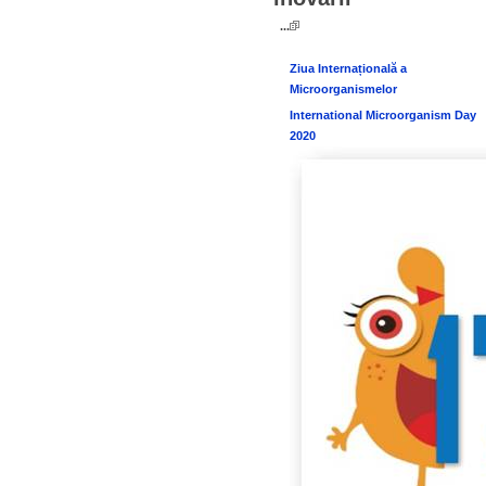
...
Ziua Internațională a
Microorganismelor
International Microorganism Day
2020